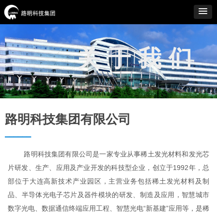
关于我们
路明科技集团有限公司
▂▂▂▂▂▂
路明科技集团有限公司是一家专业从事稀土发光材料和发光芯
片研发、生产、应用及产业开发的科技型企业，创立于1992年，总
部位于大连高新技术产业园区，主营业务包括稀土发光材料及制
品、半导体光电子芯片及器件模块的研发、制造及应用，智慧城市
数字光电、数据通信终端应用工程、智慧光电“新基建”应用等，是稀