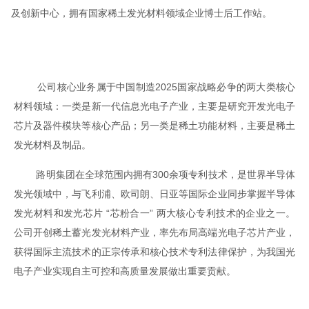
及创新中心，拥有国家稀土发光材料领域企业博士后工作站。
公司核心业务属于中国制造2025国家战略必争的两大类核心
材料领域：一类是新一代信息光电子产业，主要是研究开发光电子
芯片及器件模块等核心产品；另一类是稀土功能材料，主要是稀土
发光材料及制品。
路明集团在全球范围内拥有300余项专利技术，是世界半导体
发光领域中，与飞利浦、欧司朗、日亚等国际企业同步掌握半导体
发光材料和发光芯片 “芯粉合一” 两大核心专利技术的企业之一。
公司开创稀土蓄光发光材料产业，率先布局高端光电子芯片产业，
获得国际主流技术的正宗传承和核心技术专利法律保护，为我国光
电子产业实现自主可控和高质量发展做出重要贡献。