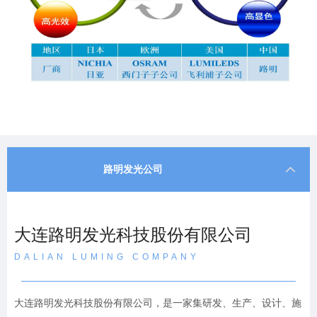
路明发光公司
大连路明发光科技股份有限公司
DALIAN LUMING COMPANY
大连路明发光科技股份有限公司，是一家集研发、生产、设计、施