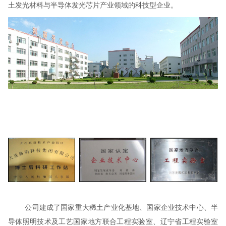
土发光材料与半导体发光芯片产业领域的科技型企业。
公司建成了国家重大稀土产业化基地、国家企业技术中心、半
导体照明技术及工艺国家地方联合工程实验室、辽宁省工程实验室