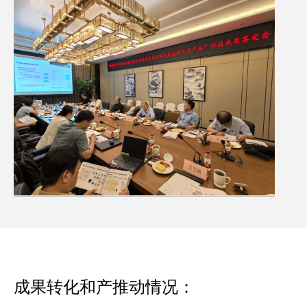
成果转化和产推动情况：