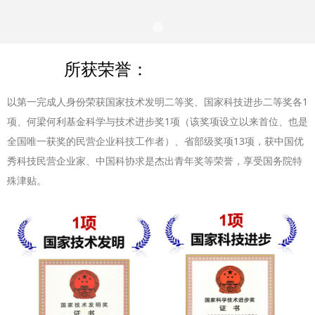
所获荣誉：
以第一完成人身份荣获国家技术发明二等奖、国家科技进步二等奖各1
项、何梁何利基金科学与技术进步奖1项（该奖项设立以来首位、也是
全国唯一获奖的民营企业科技工作者）、省部级奖项13项，获中国优
秀科技民营企业家、中国科协求是杰出青年奖等荣誉，享受国务院特
殊津贴。