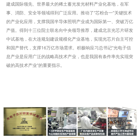
建成国际领先、世界最大的稀土蓄光发光材料产业化基地，在军
事、消防、安全等领域得到广泛应用。推动了“芯粉合一”关键技术
的产业化应用，支撑我国半导体照明产业成为国际第一、突破万亿
产值。得到十三位院士联名向中央领导推荐，建成北京光芯片研发
中试基地，在大连规划建设规模化产业基地，实现光芯片自主可控
和国产替代，支撑16万亿市场需求。积极响应习总书记“光电子信
息产业是应用广泛的战略高技术产业，也是我国有条件率先实现突
破的高技术产业”的重要指示。